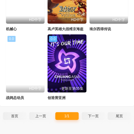
HD中字
HD中字
HD中字
机械心
高卢英雄大战维京海盗
埃尔西得传说
0.0
0.0
HD中字
更新至第05集
战鸽总动员
创造营亚洲
首页
上一页
1/1
下一页
尾页